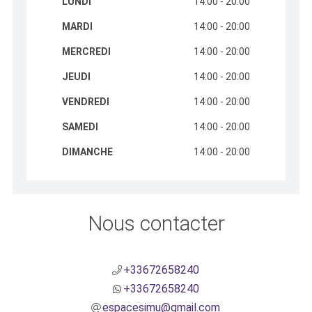
LUNDI
14:00 - 20:00
MARDI
14:00 - 20:00
MERCREDI
14:00 - 20:00
JEUDI
14:00 - 20:00
VENDREDI
14:00 - 20:00
SAMEDI
14:00 - 20:00
DIMANCHE
14:00 - 20:00
Nous contacter
+33672658240
+33672658240
espacesimu@gmail.com