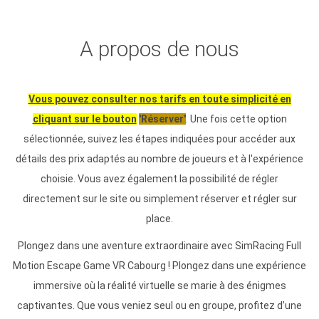
A propos de nous
Vous pouvez consulter nos tarifs en toute simplicité en
cliquant sur le bouton
'Réserver'
. Une fois cette option
sélectionnée, suivez les étapes indiquées pour accéder aux
détails des prix adaptés au nombre de joueurs et à l'expérience
choisie. Vous avez également la possibilité de régler
directement sur le site ou simplement réserver et régler sur
place.
Plongez dans une aventure extraordinaire avec SimRacing Full
Motion Escape Game VR Cabourg ! Plongez dans une expérience
immersive où la réalité virtuelle se marie à des énigmes
captivantes. Que vous veniez seul ou en groupe, profitez d’une