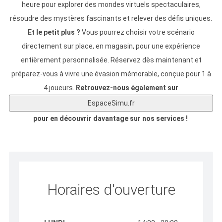
heure pour explorer des mondes virtuels spectaculaires,
résoudre des mystères fascinants et relever des défis uniques.
Et le petit plus ?
Vous pourrez choisir votre scénario
directement sur place, en magasin, pour une expérience
entièrement personnalisée. Réservez dès maintenant et
préparez-vous à vivre une évasion mémorable, conçue pour 1 à
4 joueurs.
Retrouvez-nous également sur
EspaceSimu.fr
pour en découvrir davantage sur nos services !
Horaires d'ouverture